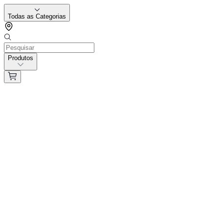
Todas as Categorias
Produtos