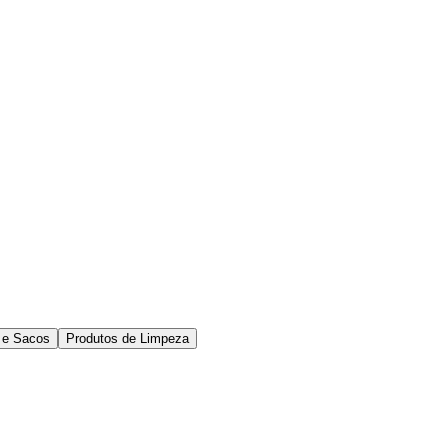
o e Sacos
Produtos de Limpeza