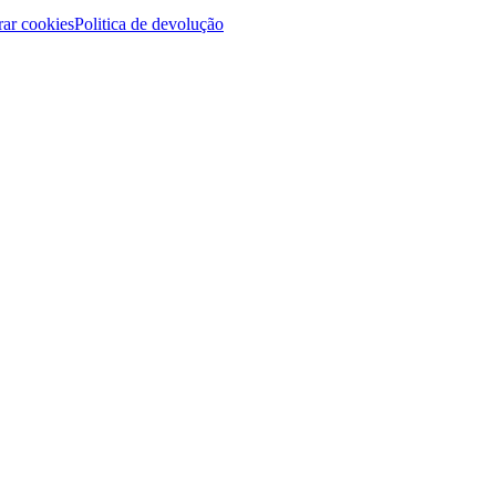
ar cookies
Politica de devolução