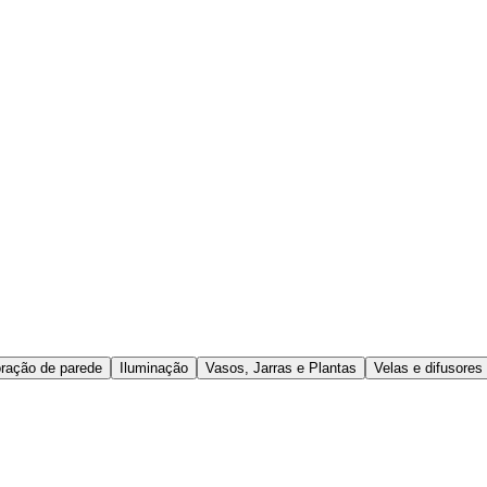
ração de parede
Iluminação
Vasos, Jarras e Plantas
Velas e difusores