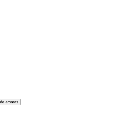
 de aromas