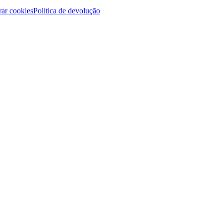
ar cookies
Politica de devolução