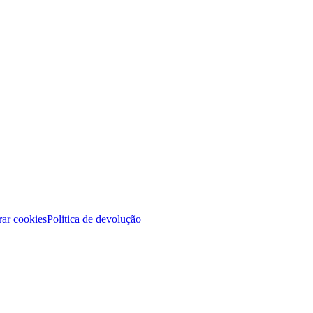
ar cookies
Politica de devolução