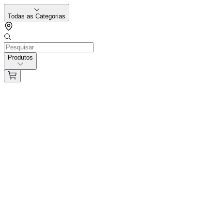
Todas as Categorias
Produtos