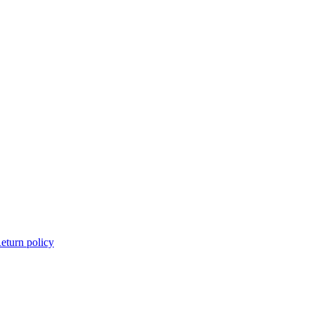
eturn policy